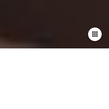
Diese Seite wird noch erstellt.
IMPRESSUM:
Datenschutzerklärung
Präambel
Mit der folgenden Datenschutzerklärung möchten wir Sie