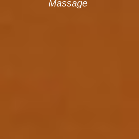
Massage
Kontaktformular
Impressum & Datenschutz